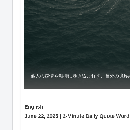
他人の感情や期待に巻き込まれず、自分の境界
English
June 22, 2025 | 2-Minute Daily Quote Wor