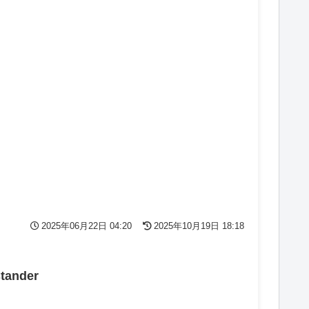
2025年06月22日 04:20
2025年10月19日 18:18
stander