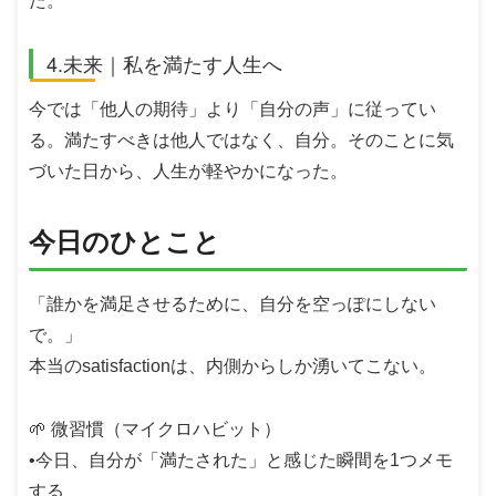
た。
4.未来｜私を満たす人生へ
今では「他人の期待」より「自分の声」に従ってい
る。満たすべきは他人ではなく、自分。そのことに気
づいた日から、人生が軽やかになった。
今日のひとこと
「誰かを満足させるために、自分を空っぽにしない
で。」
本当のsatisfactionは、内側からしか湧いてこない。
🌱 微習慣（マイクロハビット）
•今日、自分が「満たされた」と感じた瞬間を1つメモ
する