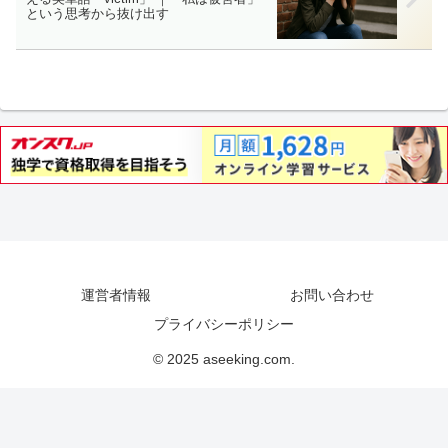
という思考から抜け出す
運営者情報
お問い合わせ
プライバシーポリシー
© 2025 aseeking.com.