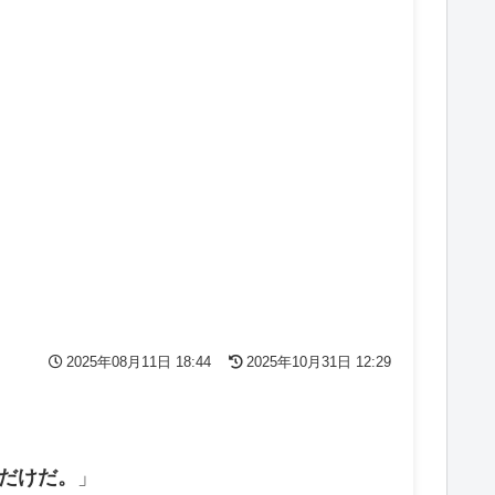
2025年08月11日 18:44
2025年10月31日 12:29
”だけだ。
」