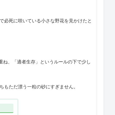
で必死に咲いている小さな野花を見かけたと
を重ね、「適者生存」というルールの下で少し
ちもただ漂う一粒の砂にすぎません。