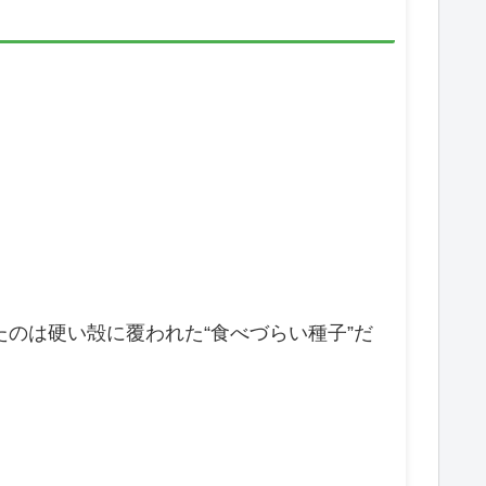
のは硬い殻に覆われた“食べづらい種子”だ