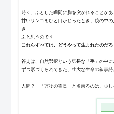
時々、ふとした瞬間に胸を突かれることがあ
甘いリンゴをひと口かじったとき、鏡の中の
き──
ふと思うのです。
これらすべては、どうやって生まれたのだろ
答えは、自然選択という気長な「手」の中に
ずつ形づくられてきた、壮大な生命の叙事詩
人間？ 「万物の霊長」と名乗るのは、少し