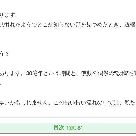
ります。
見慣れたようでどこか知らない顔を見つめたとき、道端
う？
あります。38億年という時間と、無数の偶然の“改稿”
。
早いかもしれません。この長い長い流れの中では、私た
目次