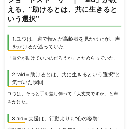
える、“助けるとは、共に生きると
いう選択”
1.ユウは、道で転んだ高齢者を見かけたが、声
をかけるか迷っていた
「自分が助けていいのだろうか」とためらっていた。
2.“aid＝助けるとは、共に生きるという選択”と
気づいた瞬間
ユウは、そっと手を差し伸べて「大丈夫ですか」と声
をかけた。
3.aid＝支援は、行動よりも“心の姿勢”