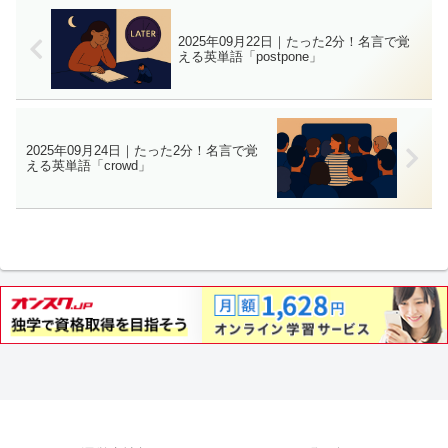
2025年09月22日｜たった2分！名言で覚
える英単語「postpone」
2025年09月24日｜たった2分！名言で覚
える英単語「crowd」