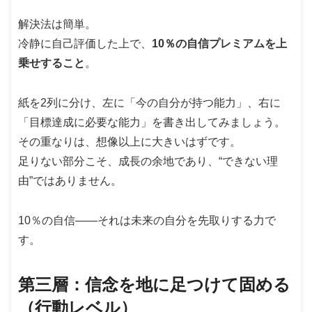
解決法は簡単。
冷静に自己評価した上で、
10％の自信プレミアムを上
乗せすること
。
紙を2列に分け、左に「今の自分が持つ能力」、右に
「目標達成に必要な能力」を書き出してみましょう。
その重なりは、想像以上に大きいはずです。
足りない部分こそ、成長の余地であり、“できない理
由”ではありません。
10％の自信――それは未来の自分を先取りする力で
す。
第三層：信念を地に足つけて固める
（行動レベル）