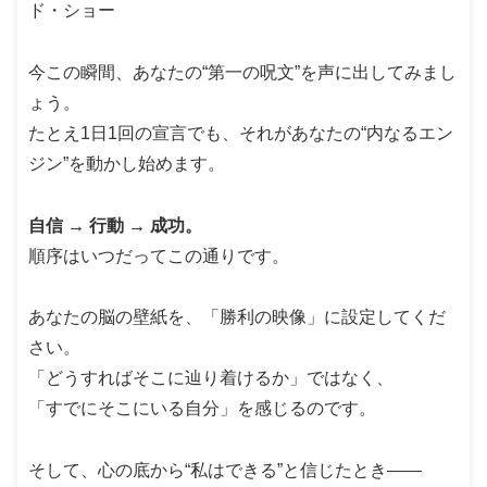
ド・ショー
今この瞬間、あなたの“第一の呪文”を声に出してみまし
ょう。
たとえ1日1回の宣言でも、それがあなたの“内なるエン
ジン”を動かし始めます。
自信 → 行動 → 成功。
順序はいつだってこの通りです。
あなたの脳の壁紙を、「勝利の映像」に設定してくだ
さい。
「どうすればそこに辿り着けるか」ではなく、
「すでにそこにいる自分」を感じるのです。
そして、心の底から“私はできる”と信じたとき――