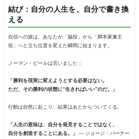
結び：自分の人生を、自分で書き換
える
自信への旅は、あなたが「脇役」から「脚本家兼主
役」へと立ち位置を変えた瞬間に始まります。
ノーマン・ピールは言いました：
「勝利を現実に変えようとする必要はない。
ただ、その勝利の状態に“生きればいい”のだ。」
行動は自然に起こり、結果はあとからついてくる。
「人生の意味は、自分を発見することではなく、
自分を創造することにある。」
― ジョージ・バーナー