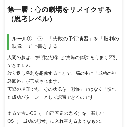
第一層：心の劇場をリメイクする
（思考レベル）
ルール①＋②：「失敗の予行演習」を「勝利の
映像」で上書きする
人間の脳は、“鮮明な想像”と“実際の体験”をうまく区別
できません。
繰り返し勝利を想像することで、脳の中に「成功の神
経回路」が形成されます。
実際の場面でも、その状況を「恐怖」ではなく「慣れ
た成功パターン」として認識できるのです。
まるで古いOS（＝自己否定の思考）を、新しい
OS（＝成功の思考）に入れ替えるようなもの。