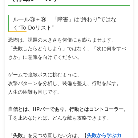
ルール③＋⑨：「障害」は“終わり”ではな
く“To-Doリスト”
恐怖は、課題の大きさを何倍にも膨らませます。
「失敗したらどうしよう」ではなく、「次に何をすべ
きか」に意識を向けてください。
ゲームで強敵ボスに挑むように、
攻撃パターンを分析し、装備を整え、行動を試す。
人生の困難も同じです。
自信とは、HPバーであり、行動とはコントローラー
。
手を止めなければ、どんな敵も攻略できます。
「失敗」
を見つめ直したい方は、【
失敗から学ぶ力