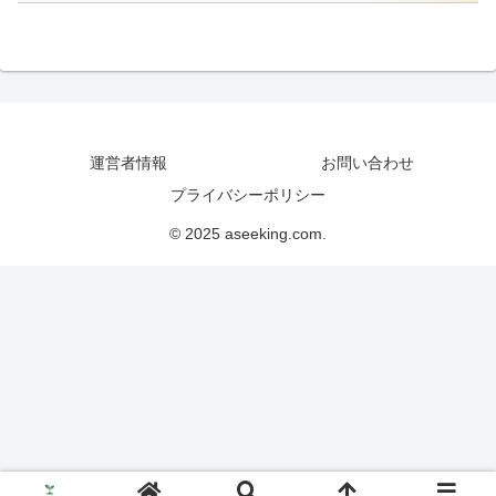
運営者情報
お問い合わせ
プライバシーポリシー
© 2025 aseeking.com.