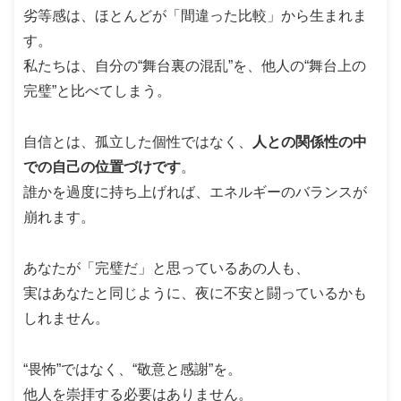
劣等感は、ほとんどが「間違った比較」から生まれま
す。
私たちは、自分の“舞台裏の混乱”を、他人の“舞台上の
完璧”と比べてしまう。
自信とは、孤立した個性ではなく、
人との関係性の中
での自己の位置づけです
。
誰かを過度に持ち上げれば、エネルギーのバランスが
崩れます。
あなたが「完璧だ」と思っているあの人も、
実はあなたと同じように、夜に不安と闘っているかも
しれません。
“畏怖”ではなく、“敬意と感謝”を。
他人を崇拝する必要はありません。