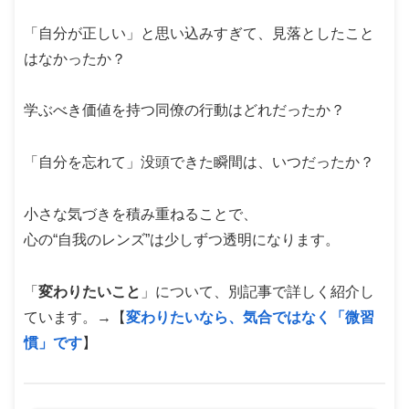
「自分が正しい」と思い込みすぎて、見落としたこと
はなかったか？
学ぶべき価値を持つ同僚の行動はどれだったか？
「自分を忘れて」没頭できた瞬間は、いつだったか？
小さな気づきを積み重ねることで、
心の“自我のレンズ”は少しずつ透明になります。
「
変わりたいこと
」について、別記事で詳しく紹介し
ています。→【
変わりたいなら、気合ではなく「微習
慣」です
】