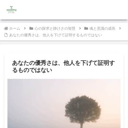
ホーム
心の探求と静けさの智慧
魂と意識の成長
あなたの優秀さは、他人を下げて証明するものではない
あなたの優秀さは、他人を下げて証明す
るものではない