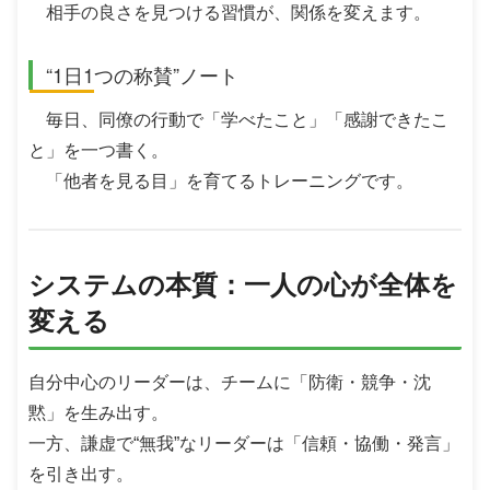
相手の良さを見つける習慣が、関係を変えます。
“1日1つの称賛”ノート
毎日、同僚の行動で「学べたこと」「感謝できたこ
と」を一つ書く。
「他者を見る目」を育てるトレーニングです。
システムの本質：一人の心が全体を
変える
自分中心のリーダーは、チームに「防衛・競争・沈
黙」を生み出す。
一方、謙虚で“無我”なリーダーは「信頼・協働・発言」
を引き出す。