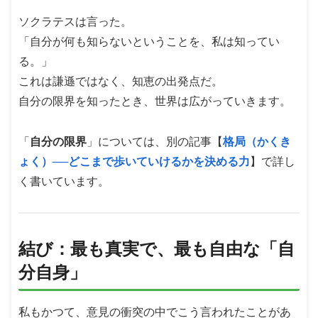
ソクラテスは言った。
「自分が何も知らないということを、私は知ってい
る。」
これは謙遜ではなく、知恵の出発点だ。
自分の限界を知ったとき、世界は広がっていきます。
「
自分の限界
」については、別の記事【
格局（かくき
ょく）──どこまで歩いていけるかを決める力
】で詳し
く書いています。
結び：最も真実で、最も自由な「自
分自身」
私もかつて、意見の衝突の中でこう言われたことがあ