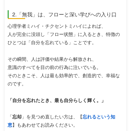
2.「無我」は、フローと深い学びへの入り口
心理学者ミハイ・チクセントミハイによれば、
人が完全に没頭し「フロー状態」に入るとき、特徴の
ひとつは「自分を忘れている」ことです。
その瞬間、人は評価や結果から解放され、
意識のすべてを目の前の行為に注いでいる。
そのときこそ、人は最も効率的で、創造的で、幸福な
のです。
「自分を忘れたとき、最も自分らしく輝く。」
「
忘却
」を見つめ直したい方は、【
忘れるという知
恵
】もあわせてお読みください。