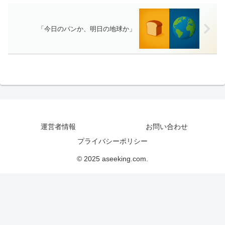
「今日のパンか、明日の地球か」
運営者情報
お問い合わせ
プライバシーポリシー
© 2025 aseeking.com.