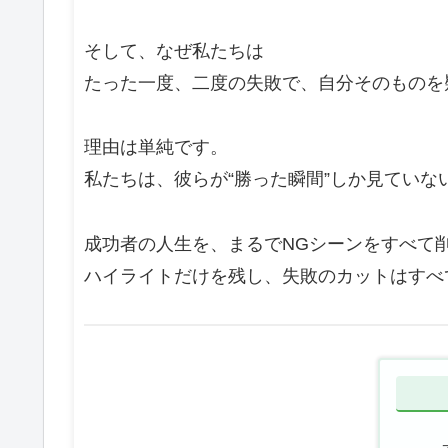
そして、なぜ私たちは
たった一度、二度の失敗で、自分そのものを
理由は単純です。
私たちは、彼らが“勝った瞬間”しか見ていな
成功者の人生を、まるでNGシーンをすべて
ハイライトだけを残し、失敗のカットはすべ