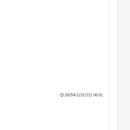
2025年12月27日 06:01