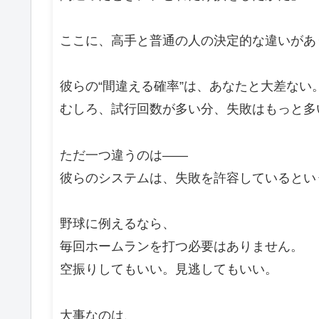
ここに、高手と普通の人の決定的な違いがあ
彼らの“間違える確率”は、あなたと大差ない
むしろ、試行回数が多い分、失敗はもっと多
ただ一つ違うのは――
彼らのシステムは、失敗を許容しているとい
野球に例えるなら、
毎回ホームランを打つ必要はありません。
空振りしてもいい。見逃してもいい。
大事なのは、