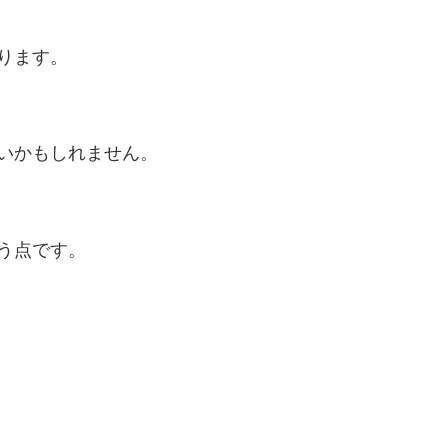
ります。
。
いかもしれません。
う点です。