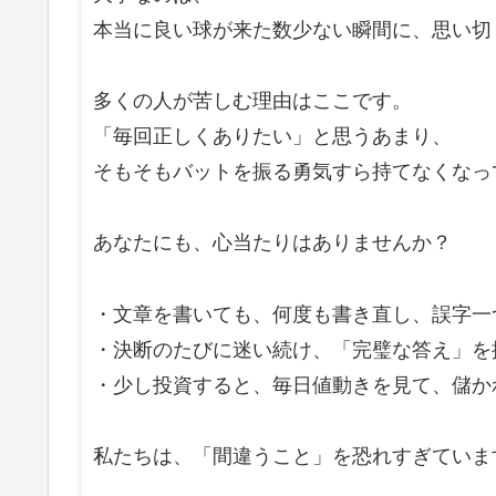
本当に良い球が来た数少ない瞬間に、思い切
多くの人が苦しむ理由はここです。
「毎回正しくありたい」と思うあまり、
そもそもバットを振る勇気すら持てなくなっ
あなたにも、心当たりはありませんか？
・文章を書いても、何度も書き直し、誤字一
・決断のたびに迷い続け、「完璧な答え」を
・少し投資すると、毎日値動きを見て、儲か
私たちは、「間違うこと」を恐れすぎていま