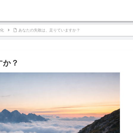
化
あなたの失敗は、足りていますか？
すか？