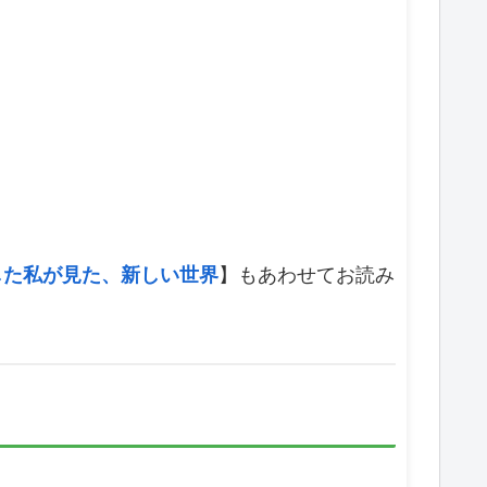
した私が見た、新しい世界
】もあわせてお読み