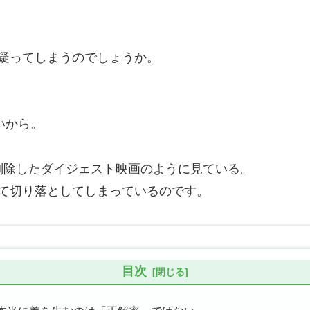
疑ってしまうのでしょうか。
いから。
削除したダイジェスト映画のように見ている。
て切り落としてしまっているのです。
目次