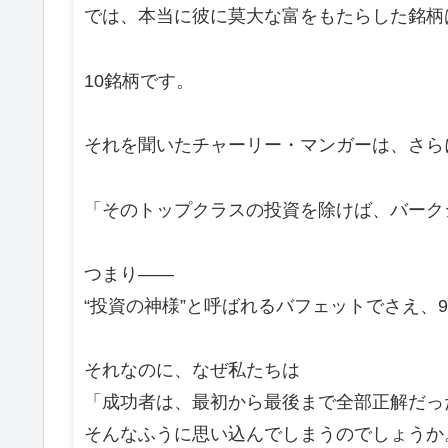
では、本当に彼に莫大な富をもたらした銘柄
10銘柄です。
それを聞いたチャーリー・マンガーは、さら
「そのトップクラスの投資を除けば、バーク
つまり――
“投資の神様”と呼ばれるバフェットでさえ、
それなのに、なぜ私たちは
「成功者は、最初から最後まで全部正解だっ
そんなふうに思い込んでしまうのでしょうか