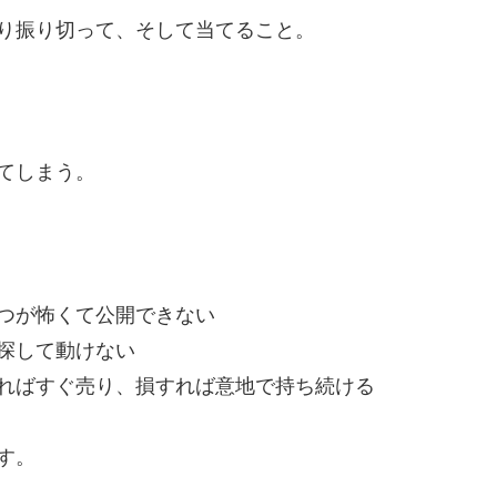
り振り切って、そして当てること。
てしまう。
つが怖くて公開できない
探して動けない
ればすぐ売り、損すれば意地で持ち続ける
す。