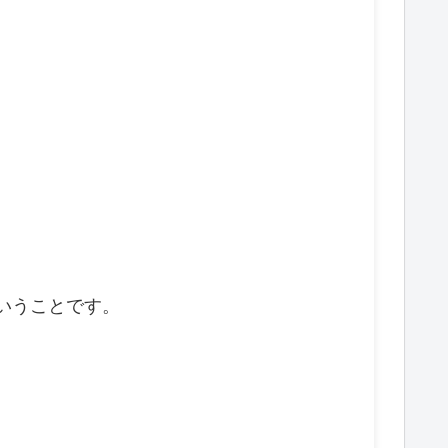
いうことです。