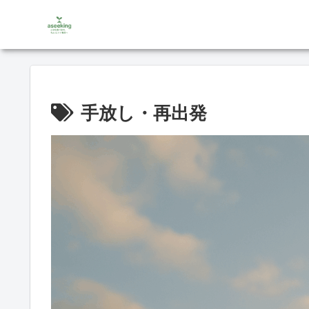
手放し・再出発