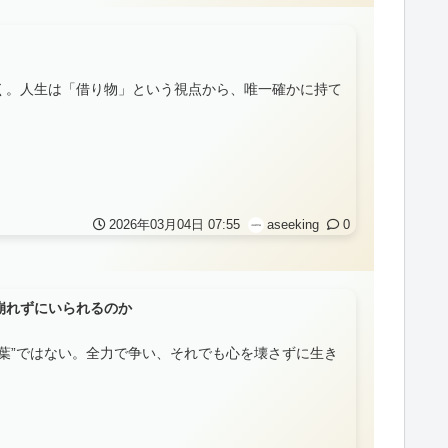
く。人生は「借り物」という視点から、唯一確かに持て
2026年03月04日 07:55
aseeking
0
崩れずにいられるのか
葉”ではない。全力で争い、それでも心を壊さずに生き