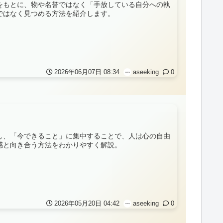
をもとに、物や名誉ではなく「手放している自分への執
ではなく見つめる方法を紹介します。
2026年06月07日 08:34
aseeking
0
し、「今できること」に集中することで、人は心の自由
感と向き合う方法をわかりやすく解説。
2026年05月20日 04:42
aseeking
0