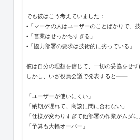
でも彼はこう考えていました：
•「マーケの人はユーザーのことばかりで、
•「営業はせっかちすぎる」
•「協力部署の要求は技術的に劣っている」
彼は自分の理想を信じて、一切の妥協をせず
しかし、いざ役員会議で発表すると――
「ユーザーが使いにくい」
「納期が遅れて、商談に間に合わない」
「仕様が変わりすぎて他部署の作業がムダに
「予算も大幅オーバー」