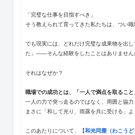
「完璧な仕事を目指すべき」
そう教えられて育ってきた私たちは、つい職場
でも現実には、どれだけ完璧な成果物を出し
た」――そんな経験をしたことはありません
それはなぜか？
職場での成功とは、「一人で満点を取ること
一人の力で突っ走るのではなく、周囲と協力
まさに「和して光り、雨露を共に受ける」よ
このあたりについて、【
和光同塵（わこうど