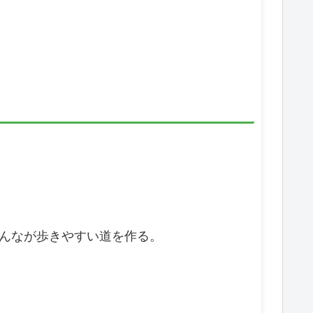
んなが歩きやすい道を作る。