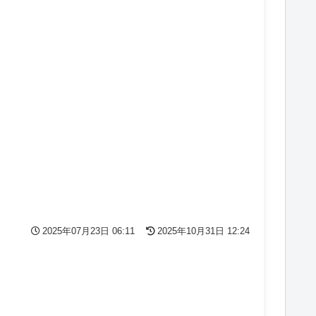
2025年07月23日 06:11
2025年10月31日 12:24