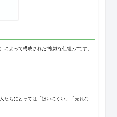
によって構成された“複雑な仕組み”です。
人たちにとっては「扱いにくい」「売れな