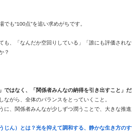
でも“100点”を追い求めがちです。
ても、「なんだか空回りしている」「誰にも評価されな
か？
」ではなく、「関係者みんなの納得を引き出すこと」だ
しながら、全体のバランスをとっていくこと。
うに、関係者みんなが少しずつ潤うことで、大きな推進
うじん）とは？光を抑えて調和する、静かな生き方のす