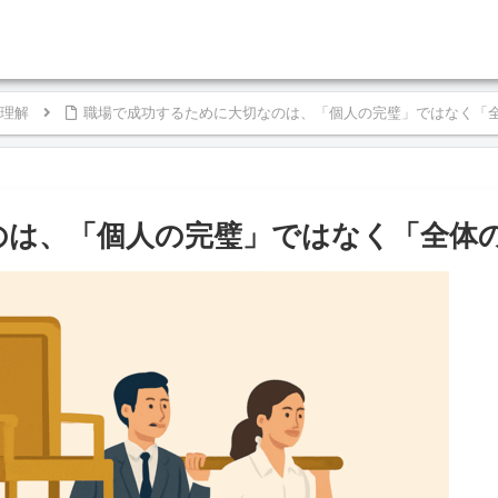
理解
職場で成功するために大切なのは、「個人の完璧」ではなく「
のは、「個人の完璧」ではなく「全体