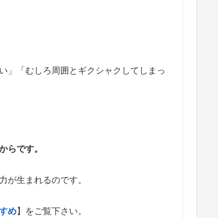
い」「むしろ周囲とギクシャクしてしまっ
からです。
力が生まれるのです。
すめ
】をご覧下さい。