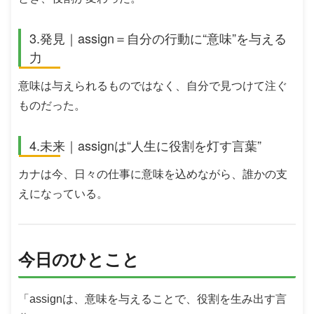
3.発見｜assign＝自分の行動に“意味”を与える
力
意味は与えられるものではなく、自分で見つけて注ぐ
ものだった。
4.未来｜assignは“人生に役割を灯す言葉”
カナは今、日々の仕事に意味を込めながら、誰かの支
えになっている。
今日のひとこと
「assignは、意味を与えることで、役割を生み出す言