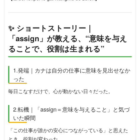
✨ ショートストーリー｜
「assign」が教える、“意味を与え
ることで、役割は生まれる”
1.発端｜カナは自分の仕事に意味を見出せなか
った
毎日こなすだけで、心が動かない日々だった。
2.転機｜「assign＝意味を与えること」と気づ
いた瞬間
「この仕事が誰かの安心につながっている」と思えた
とき、役割が変わった。