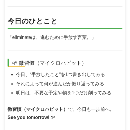
今日のひとこと
「eliminateは、進むために手放す言葉。」
🌱 微習慣（マイクロハビット）
今日、“手放したこと”を1つ書き出してみる
それによって何が進んだか振り返ってみる
明日は、不要な予定や物を1つだけ削ってみる
微習慣（マイクロハビット）
で、今日も一歩前へ。
See you tomorrow!
🌱