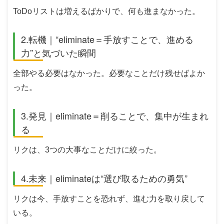
ToDoリストは増えるばかりで、何も進まなかった。
2.転機｜“eliminate＝手放すことで、進める
力”と気づいた瞬間
全部やる必要はなかった。必要なことだけ残せばよか
った。
3.発見｜eliminate＝削ることで、集中が生まれ
る
リクは、3つの大事なことだけに絞った。
4.未来｜eliminateは“選び取るための勇気”
リクは今、手放すことを恐れず、進む力を取り戻して
いる。