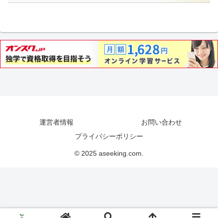
運営者情報
お問い合わせ
プライバシーポリシー
© 2025 aseeking.com.